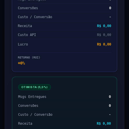
Conversões
0
Custo / Conversão
-
Receita
R$ 0,00
Custo API
R$ 0,00
Lucro
R$ 0,00
RETORNO (ROI)
+0%
OTIMISTA (
5,0%
)
Msgs Entregues
0
Conversões
0
Custo / Conversão
-
Receita
R$ 0,00